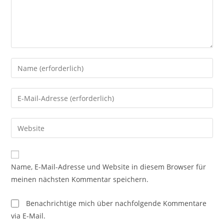
Name, E-Mail-Adresse und Website in diesem Browser für
meinen nächsten Kommentar speichern.
Benachrichtige mich über nachfolgende Kommentare
via E-Mail.