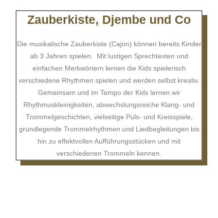
Zauberkiste, Djembe und Co
Die musikalische Zauberkiste (Cajon) können bereits Kinder
ab 3 Jahren spielen. Mit lustigen Sprechtexten und
einfachen Merkwörtern lernen die Kids spielerisch
verschiedene Rhythmen spielen und werden selbst kreativ.
Gemeinsam und im Tempo der Kids lernen wir
Rhythmuskleinigkeiten, abwechslungsreiche Klang- und
Trommelgeschichten, vielseitige Puls- und Kreisspiele,
grundlegende Trommelrhythmen und Liedbegleitungen bis
hin zu effektvollen Aufführungsstücken und mit
verschiedenen Trommeln kennen.