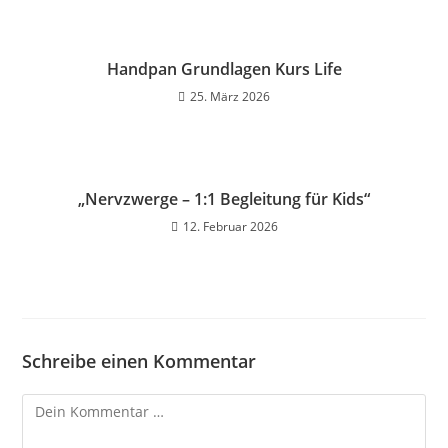
Handpan Grundlagen Kurs Life
25. März 2026
„Nervzwerge – 1:1 Begleitung für Kids“
12. Februar 2026
Schreibe einen Kommentar