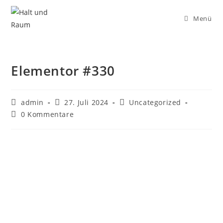
Menü
Elementor #330
admin
27. Juli 2024
Uncategorized
0 Kommentare