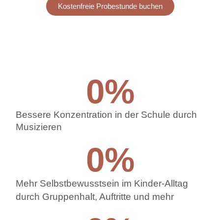
Kostenfreie Probestunde buchen
0
%
Bessere Konzentration in der Schule durch
Musizieren
0
%
Mehr Selbstbewusstsein im Kinder-Alltag
durch Gruppenhalt, Auftritte und mehr