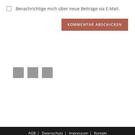
Benachrichtige mich über neue Beiträge via E-Mail.
AGB
Datenschutz
Impressum
Kontakt