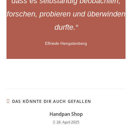
dass es selbständig beobachten,
forschen, probieren und überwinden
durfte.“
Elfriede Hengstenberg
DAS KÖNNTE DIR AUCH GEFALLEN
Handpan Shop
26. April 2025