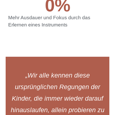
0
%
Mehr Ausdauer und Fokus durch das
Erlernen eines Instruments
„Wir alle kennen diese
ursprünglichen Regungen der
Kinder, die immer wieder darauf
hinauslaufen, allein probieren zu