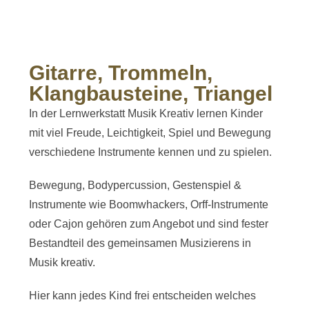
Gitarre, Trommeln,
Klangbausteine, Triangel
In der Lernwerkstatt Musik Kreativ lernen Kinder
mit viel Freude, Leichtigkeit, Spiel und Bewegung
verschiedene Instrumente kennen und zu spielen.
Bewegung, Bodypercussion, Gestenspiel &
Instrumente wie Boomwhackers, Orff-Instrumente
oder Cajon gehören zum Angebot und sind fester
Bestandteil des gemeinsamen Musizierens in
Musik kreativ.
Hier kann jedes Kind frei entscheiden welches