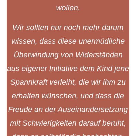
wollen.
Wir sollten nur noch mehr darum
wissen, dass diese unermüdliche
Überwindung von Widerständen
aus eigener Initiative dem Kind jene
Spannkraft verleiht,
die wir ihm zu
erhalten wünschen, und dass die
Freude an der Auseinandersetzung
mit Schwierigkeiten darauf beruht,