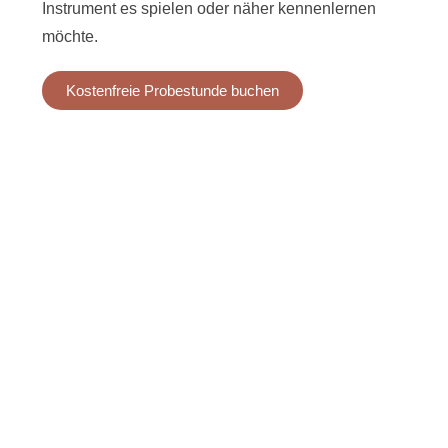
Instrument es spielen oder näher kennenlernen
möchte.
Kostenfreie Probestunde buchen