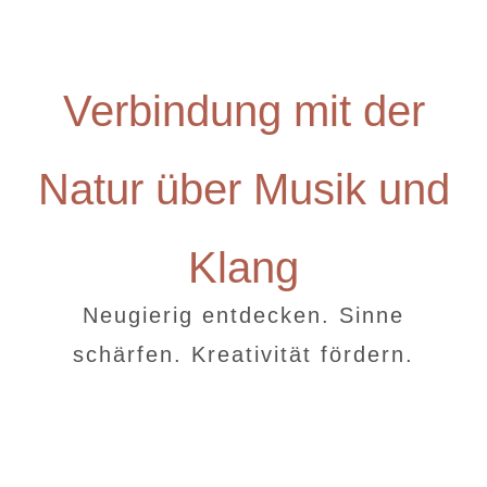
Verbindung mit der
Natur über Musik und
Klang
Neugierig entdecken. Sinne
schärfen. Kreativität fördern.