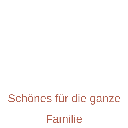
Besondere Workshops für besondere
Anlässe
Schönes für die ganze
Familie