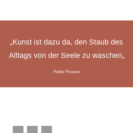
„Kunst ist dazu da, den Staub des
Alltags von der Seele zu waschen
„
Pablo Picasso