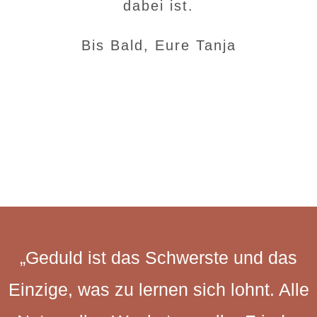
dabei ist.
Bis Bald, Eure Tanja
„Geduld ist das Schwerste und das
Einzige, was zu lernen sich lohnt. Alle