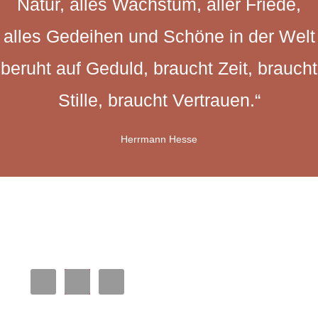
Natur, alles Wachstum, aller Friede,
alles Gedeihen und Schöne in der Welt
beruht auf Geduld, braucht Zeit, braucht
Stille, braucht Vertrauen.“
Herrmann Hesse