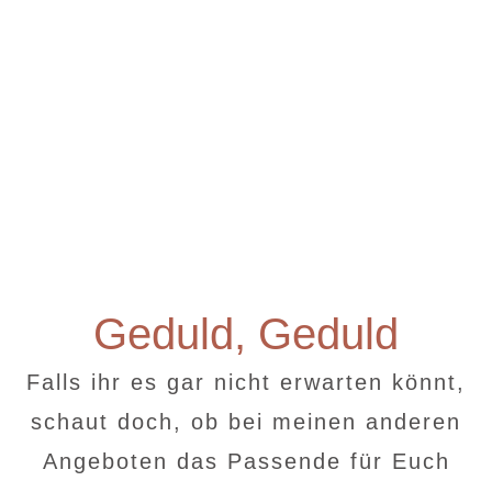
in Kürze verfügbar
Geduld, Geduld
Falls ihr es gar nicht erwarten könnt,
schaut doch, ob bei meinen anderen
Angeboten das Passende für Euch