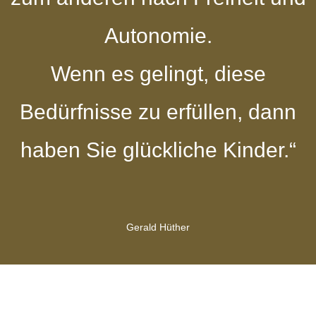
Autonomie.
Wenn es gelingt, diese
Bedürfnisse zu erfüllen, dann
haben Sie glückliche Kinder.“
Gerald Hüther