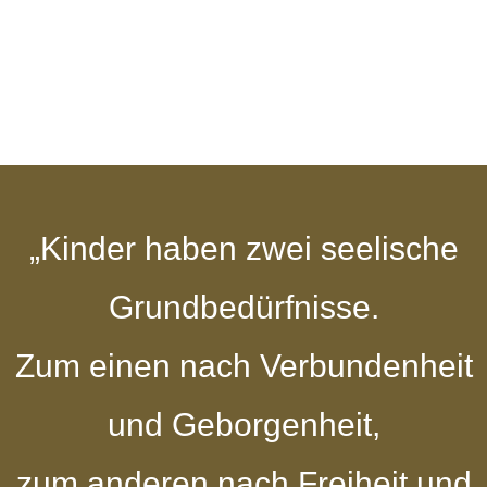
„Kinder haben zwei seelische
Grundbedürfnisse.
Zum einen nach Verbundenheit
und Geborgenheit,
zum anderen nach Freiheit und